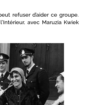
 peut refuser d’aider ce groupe.
l’Intérieur, avec Maruzia Kwiek